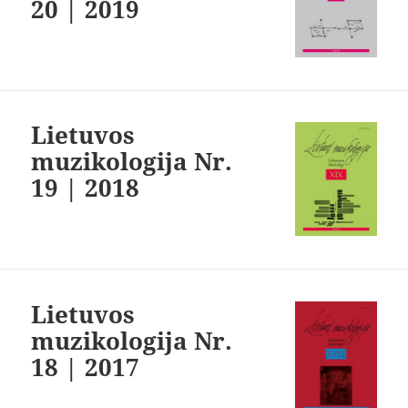
20 | 2019
Lietuvos
muzikologija Nr.
19 | 2018
Lietuvos
muzikologija Nr.
18 | 2017