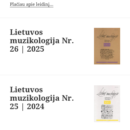
Plačiau apie leidinį…
Lietuvos
muzikologija Nr.
26 | 2025
Lietuvos
muzikologija Nr.
25 | 2024