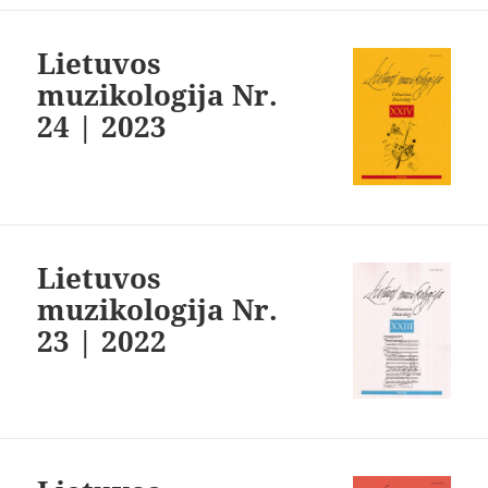
Lietuvos
muzikologija Nr.
24 | 2023
Lietuvos
muzikologija Nr.
23 | 2022