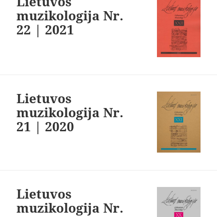
Lietuvos
muzikologija Nr.
22 | 2021
Lietuvos
muzikologija Nr.
21 | 2020
Lietuvos
muzikologija Nr.