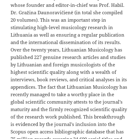
whose founder and editor-in-chief was Prof. Habil.
Dr. Gražina Daunoravičienė (in total she compiled
20 volumes). This was an important step in
stimulating high-level musicology research in
Lithuania as well as ensuring a regular publication
and the international dissemination of its results.
Over the twenty years, Lithuanian Musicology has
published 227 genuine research articles and studies
by Lithuanian and foreign musicologists of the
highest scientific quality along with a wealth of
interviews, book reviews, and critical analyses in its
appendices. The fact that Lithuanian Musicology has
recently managed to take a worthy place in the
global scientific community attests to the journal’s
maturity and the firmly recognized scientific quality
of the research work published. This breakthrough
is evidenced by the journal’s inclusion into the
Scopus open access bibliographic database that has