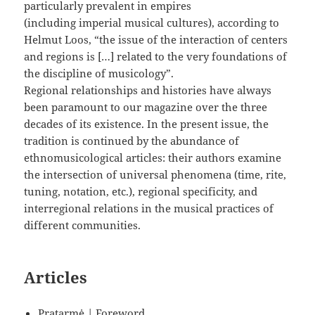
particularly prevalent in empires
(including imperial musical cultures), according to
Helmut Loos, “the issue of the interaction of centers
and regions is […] related to the very foundations of
the discipline of musicology”.
Regional relationships and histories have always
been paramount to our magazine over the three
decades of its existence. In the present issue, the
tradition is continued by the abundance of
ethnomusicological articles: their authors examine
the intersection of universal phenomena (time, rite,
tuning, notation, etc.), regional specificity, and
interregional relations in the musical practices of
different communities.
Articles
Pratarmė | Foreword